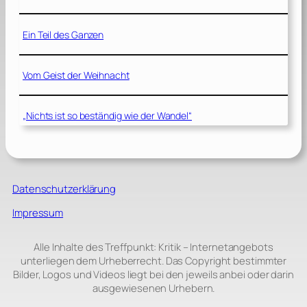
Ein Teil des Ganzen
Vom Geist der Weihnacht
„Nichts ist so beständig wie der Wandel“
Datenschutzerklärung
Impressum
Alle Inhalte des Treffpunkt: Kritik – Internetangebots
unterliegen dem Urheberrecht. Das Copyright bestimmter
Bilder, Logos und Videos liegt bei den jeweils anbei oder darin
ausgewiesenen Urhebern.