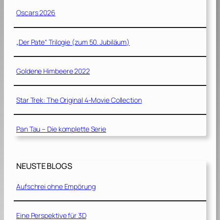
Oscars 2026
„Der Pate“ Trilogie (zum 50. Jubiläum)
Goldene Himbeere 2022
Star Trek: The Original 4-Movie Collection
Pan Tau – Die komplette Serie
NEUSTE BLOGS
Aufschrei ohne Empörung
Eine Perspektive für 3D