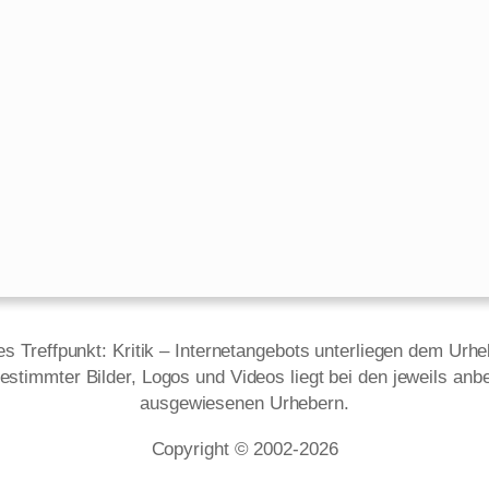
des Treffpunkt: Kritik – Internetangebots unterliegen dem Urh
estimmter Bilder, Logos und Videos liegt bei den jeweils anbe
ausgewiesenen Urhebern.
Copyright © 2002‑2026