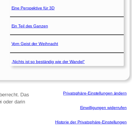
Eine Perspektive für 3D
Ein Teil des Ganzen
Vom Geist der Weihnacht
„Nichts ist so beständig wie der Wandel“
Privatsphäre-Einstellungen ändern
eberrecht. Das
i oder darin
Einwilligungen widerrufen
Historie der Privatsphäre-Einstellungen