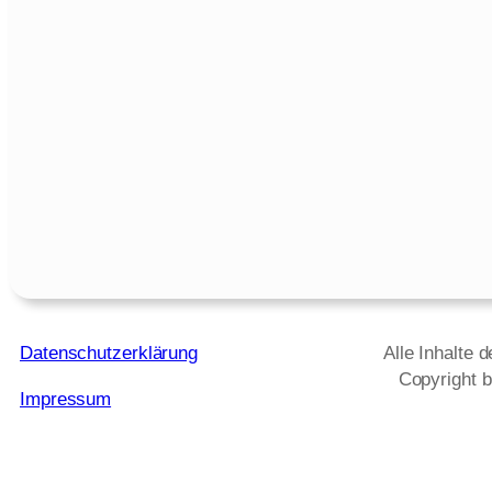
Datenschutzerklärung
Alle Inhalte 
Copyright b
Impressum