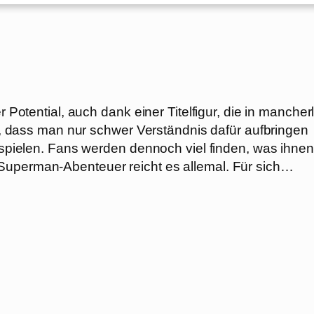
r Potential, auch dank einer Titelfigur, die in mancherl
sin, dass man nur schwer Verständnis dafür aufbringen
erspielen. Fans werden dennoch viel finden, was ihnen
Superman-Abenteuer reicht es allemal. Für sich…