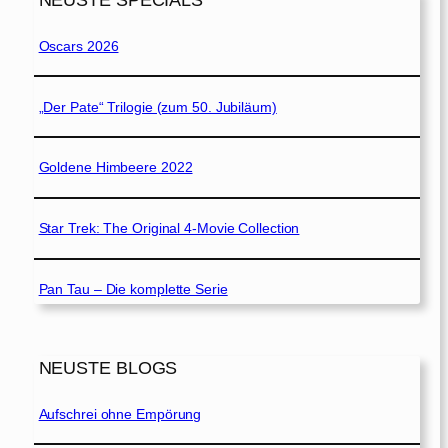
NEUSTE SPECIALS
Oscars 2026
„Der Pate“ Trilogie (zum 50. Jubiläum)
Goldene Himbeere 2022
Star Trek: The Original 4-Movie Collection
Pan Tau – Die komplette Serie
NEUSTE BLOGS
Aufschrei ohne Empörung