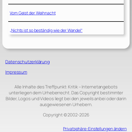
Vom Geist der Weihnacht
„Nichts ist so beständig wie der Wandel“
Datenschutzerklärung
Impressum
Alle Inhalte des Treffpunkt: Kritik – Internetangebots
unterliegen dem Urheberrecht. Das Copyright bestimmter
Bilder, Logos und Videos liegt bei den jeweils anbei oder darin
ausgewiesenen Urhebern.
Copyright © 2002‑2026
Privatsphäre-Einstellungen ändern