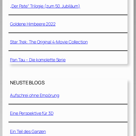
„Der Pate“ Trilogie (zum 50. Jubiläum)
Goldene Himbeere 2022
Star Trek: The Original 4-Movie Collection
Pan Tau – Die komplette Serie
NEUSTE BLOGS
Aufschrei ohne Empörung
Eine Perspektive für 3D
Ein Teil des Ganzen