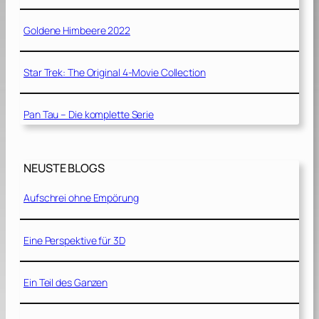
Goldene Himbeere 2022
Star Trek: The Original 4-Movie Collection
Pan Tau – Die komplette Serie
NEUSTE BLOGS
Aufschrei ohne Empörung
Eine Perspektive für 3D
Ein Teil des Ganzen