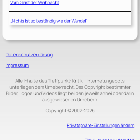
Vom Geist der Weihnacht
„Nichts ist so beständig wie der Wandel“
Datenschutzerklärung
Impressum
Alle Inhalte des Treffpunkt: Kritik – Internetangebots
unterliegen dem Urheberrecht. Das Copyright bestimmter
Bilder, Logos und Videos liegt bei den jeweils anbei oder darin
ausgewiesenen Urhebern.
Copyright © 2002‑2026
Privatsphäre-Einstellungen ändern