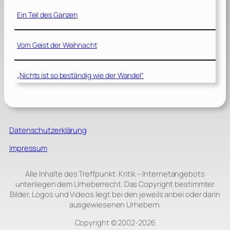
Ein Teil des Ganzen
Vom Geist der Weihnacht
„Nichts ist so beständig wie der Wandel“
Datenschutzerklärung
Impressum
Alle Inhalte des Treffpunkt: Kritik – Internetangebots
unterliegen dem Urheberrecht. Das Copyright bestimmter
Bilder, Logos und Videos liegt bei den jeweils anbei oder darin
ausgewiesenen Urhebern.
Copyright © 2002‑2026