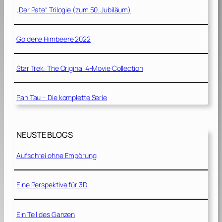
„Der Pate“ Trilogie (zum 50. Jubiläum)
Goldene Himbeere 2022
Star Trek: The Original 4-Movie Collection
Pan Tau – Die komplette Serie
NEUSTE BLOGS
Aufschrei ohne Empörung
Eine Perspektive für 3D
Ein Teil des Ganzen