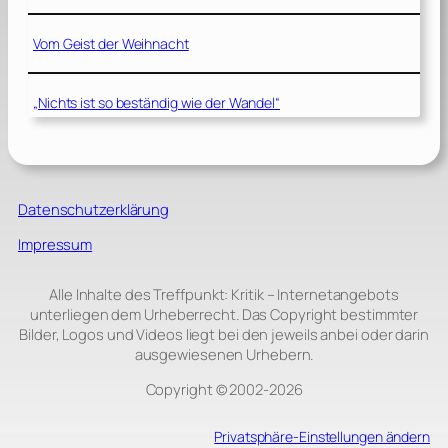
Vom Geist der Weihnacht
„Nichts ist so beständig wie der Wandel“
Datenschutzerklärung
Impressum
Alle Inhalte des Treffpunkt: Kritik – Internetangebots
unterliegen dem Urheberrecht. Das Copyright bestimmter
Bilder, Logos und Videos liegt bei den jeweils anbei oder darin
ausgewiesenen Urhebern.
Copyright © 2002‑2026
Privatsphäre-Einstellungen ändern