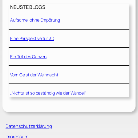
NEUSTE BLOGS
Aufschrei ohne Empörung
Eine Perspektive für 3D
Ein Teil des Ganzen
Vom Geist der Weihnacht
„Nichts ist so beständig wie der Wandel“
Datenschutzerklärung
Impressum