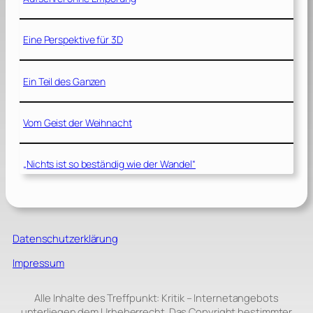
Eine Perspektive für 3D
Ein Teil des Ganzen
Vom Geist der Weihnacht
„Nichts ist so beständig wie der Wandel“
Datenschutzerklärung
Impressum
Alle Inhalte des Treffpunkt: Kritik – Internetangebots
unterliegen dem Urheberrecht. Das Copyright bestimmter