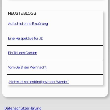
NEUSTE BLOGS
Aufschrei ohne Empörung
Eine Perspektive für 3D
Ein Teil des Ganzen
Vom Geist der Weihnacht
„Nichts ist so beständig wie der Wandel“
Datenschutzerklärung