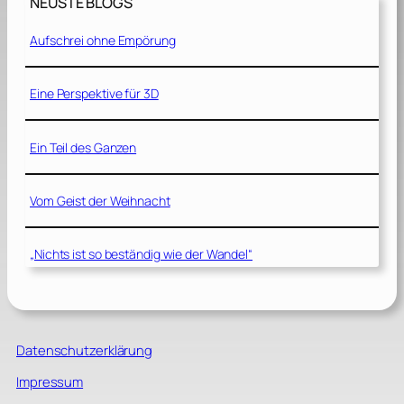
NEUSTE BLOGS
Aufschrei ohne Empörung
Eine Perspektive für 3D
Ein Teil des Ganzen
Vom Geist der Weihnacht
„Nichts ist so beständig wie der Wandel“
Datenschutzerklärung
Impressum