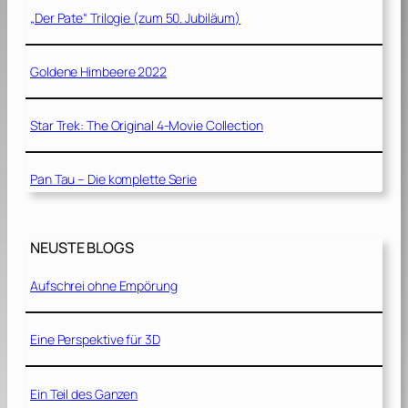
„Der Pate“ Trilogie (zum 50. Jubiläum)
Goldene Himbeere 2022
Star Trek: The Original 4-Movie Collection
Pan Tau – Die komplette Serie
NEUSTE BLOGS
Aufschrei ohne Empörung
Eine Perspektive für 3D
Ein Teil des Ganzen