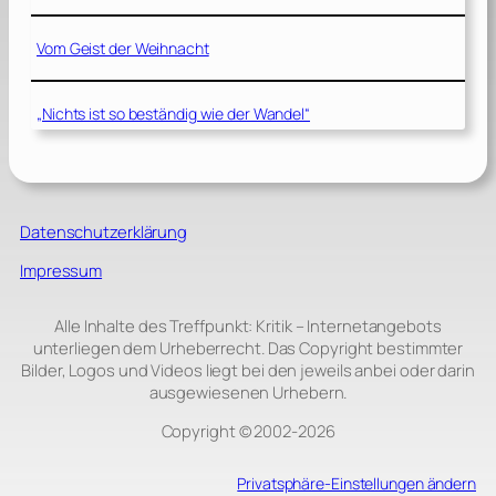
Vom Geist der Weihnacht
„Nichts ist so beständig wie der Wandel“
Datenschutzerklärung
Impressum
Alle Inhalte des Treffpunkt: Kritik – Internetangebots
unterliegen dem Urheberrecht. Das Copyright bestimmter
Bilder, Logos und Videos liegt bei den jeweils anbei oder darin
ausgewiesenen Urhebern.
Copyright © 2002‑2026
Privatsphäre-Einstellungen ändern