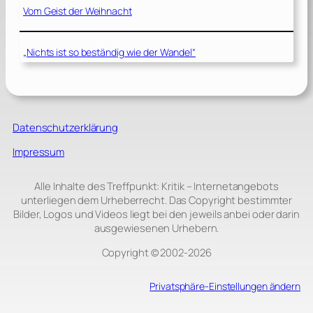
Vom Geist der Weihnacht
„Nichts ist so beständig wie der Wandel“
Datenschutzerklärung
Impressum
Alle Inhalte des Treffpunkt: Kritik – Internetangebots
unterliegen dem Urheberrecht. Das Copyright bestimmter
Bilder, Logos und Videos liegt bei den jeweils anbei oder darin
ausgewiesenen Urhebern.
Copyright © 2002‑2026
Privatsphäre-Einstellungen ändern