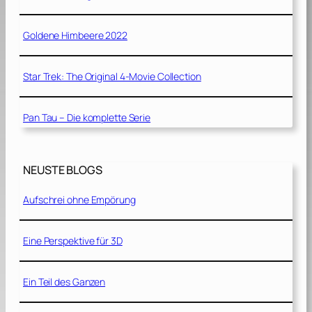
Goldene Himbeere 2022
Star Trek: The Original 4-Movie Collection
Pan Tau – Die komplette Serie
NEUSTE BLOGS
Aufschrei ohne Empörung
Eine Perspektive für 3D
Ein Teil des Ganzen