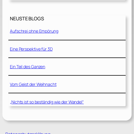
NEUSTE BLOGS
Aufschrei ohne Empörung
Eine Perspektive für 3D
Ein Teil des Ganzen
Vom Geist der Weihnacht
„Nichts ist so beständig wie der Wandel“
Datenschutzerklärung