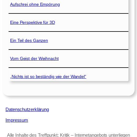
Aufschrei ohne Empörung
Eine Perspektive für 3D
Ein Teil des Ganzen
Vom Geist der Weihnacht
„Nichts ist so beständig wie der Wandel“
Datenschutzerklärung
Impressum
Alle Inhalte des Treffpunkt: Kritik – Internetangebots unterliegen