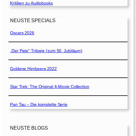
Kritiken zu Audiobooks
NEUSTE SPECIALS
Oscars 2026
„Der Pate“ Trilogie (zum 50. Jubiläum)
Goldene Himbeere 2022
Star Trek: The Original 4-Movie Collection
Pan Tau – Die komplette Serie
NEUSTE BLOGS