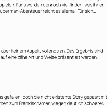
erspielen. Fans werden dennoch viel finden, was ihnen
uperman-Abenteuer reicht es allemal. Für sich…
ich aber keinem Aspekt vollends an. Das Ergebnis sind
 auf eine zähe Art und Weise präsentiert werden.
 gefallen, doch die nicht existente Story gepaart mi
nten zum Fremdschämen wiegen deutlich schwerer.