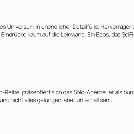
s Universum in unendlicher Detailfülle. Hervorragen
 Eindrücke kaum auf die Leinwand. Ein Epos, das SciFi
Reihe, präsentiert sich das Solo-Abenteuer als bun
 und nicht alles gelungen, aber unterhaltsam.