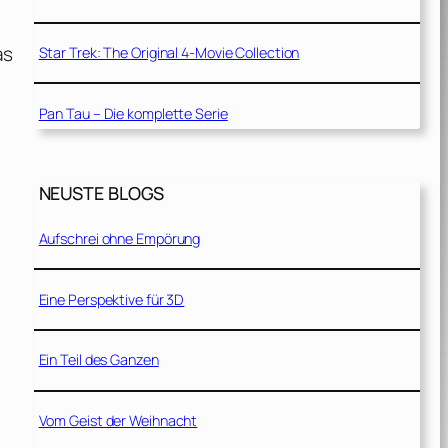
as
Star Trek: The Original 4-Movie Collection
Pan Tau – Die komplette Serie
NEUSTE BLOGS
Aufschrei ohne Empörung
Eine Perspektive für 3D
Ein Teil des Ganzen
Vom Geist der Weihnacht