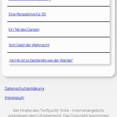
Eine Perspektive für 3D
Ein Teil des Ganzen
Vom Geist der Weihnacht
„Nichts ist so beständig wie der Wandel“
Datenschutzerklärung
Impressum
Alle Inhalte des Treffpunkt: Kritik – Internetangebots
unterliegen dem Urheberrecht. Das Copyright bestimmter