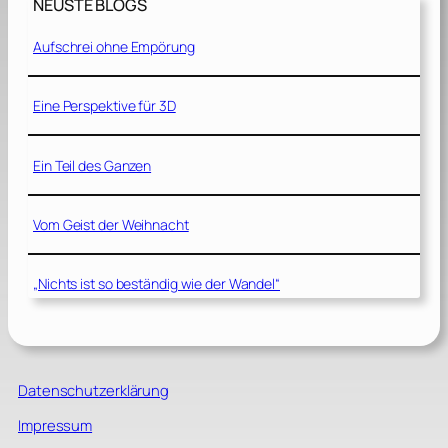
NEUSTE BLOGS
Aufschrei ohne Empörung
Eine Perspektive für 3D
Ein Teil des Ganzen
Vom Geist der Weihnacht
„Nichts ist so beständig wie der Wandel“
Datenschutzerklärung
Impressum