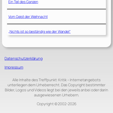
Ein Teil des Ganzen
Vom Geist der Weihnacht
„Nichts ist so beständig wie der Wandel“
Datenschutzerklärung
Impressum
Alle Inhalte des Treffpunkt: Kritik – Internetangebots
unterliegen dem Urheberrecht. Das Copyright bestimmter
Bilder, Logos und Videos liegt bei den jeweils anbei oder darin
ausgewiesenen Urhebern.
Copyright © 2002‑2026