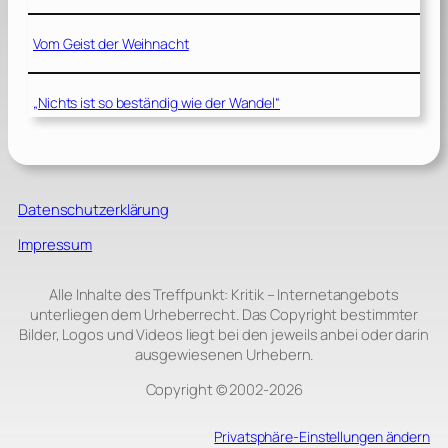
Vom Geist der Weihnacht
„Nichts ist so beständig wie der Wandel“
Datenschutzerklärung
Impressum
Alle Inhalte des Treffpunkt: Kritik – Internetangebots
unterliegen dem Urheberrecht. Das Copyright bestimmter
Bilder, Logos und Videos liegt bei den jeweils anbei oder darin
ausgewiesenen Urhebern.
Copyright © 2002‑2026
Privatsphäre-Einstellungen ändern