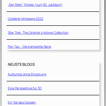
„Der Pate“ Trilogie (zum 50. Jubiläum)
Goldene Himbeere 2022
Star Trek: The Original 4-Movie Collection
Pan Tau – Die komplette Serie
NEUSTE BLOGS
Aufschrei ohne Empörung
Eine Perspektive für 3D
Ein Teil des Ganzen