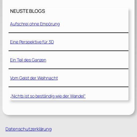
NEUSTE BLOGS
Aufschrei ohne Empörung
Eine Perspektive für 3D
Ein Teil des Ganzen
Vom Geist der Weihnacht
„Nichts ist so beständig wie der Wandel“
Datenschutzerklärung