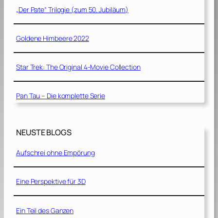
„Der Pate“ Trilogie (zum 50. Jubiläum)
Goldene Himbeere 2022
Star Trek: The Original 4-Movie Collection
Pan Tau – Die komplette Serie
NEUSTE BLOGS
Aufschrei ohne Empörung
Eine Perspektive für 3D
Ein Teil des Ganzen