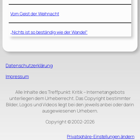
Vom Geist der Weihnacht
„Nichts ist so beständig wie der Wandel“
Datenschutzerklärung
Impressum
Alle Inhalte des Treffpunkt: Kritik – Internetangebots
unterliegen dem Urheberrecht. Das Copyright bestimmter
Bilder, Logos und Videos liegt bei den jeweils anbei oder darin
ausgewiesenen Urhebern.
Copyright © 2002‑2026
Privatsphäre-Einstellungen ändern