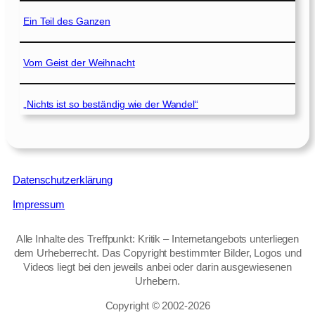
Ein Teil des Ganzen
Vom Geist der Weihnacht
„Nichts ist so beständig wie der Wandel“
Datenschutzerklärung
Impressum
Alle Inhalte des Treffpunkt: Kritik – Internetangebots unterliegen
dem Urheberrecht. Das Copyright bestimmter Bilder, Logos und
Videos liegt bei den jeweils anbei oder darin ausgewiesenen
Urhebern.
Copyright © 2002‑2026