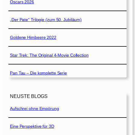
Oscars 2026
„Der Pate“ Trilogie (zum 50. Jubiläum)
Goldene Himbeere 2022
Star Trek: The Original 4-Movie Collection
Pan Tau – Die komplette Serie
NEUSTE BLOGS
Aufschrei ohne Empörung
Eine Perspektive für 3D