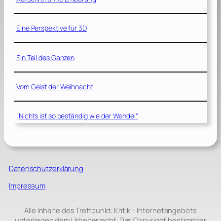
Eine Perspektive für 3D
Ein Teil des Ganzen
Vom Geist der Weihnacht
„Nichts ist so beständig wie der Wandel“
Datenschutzerklärung
Impressum
Alle Inhalte des Treffpunkt: Kritik – Internetangebots
unterliegen dem Urheberrecht. Das Copyright bestimmter