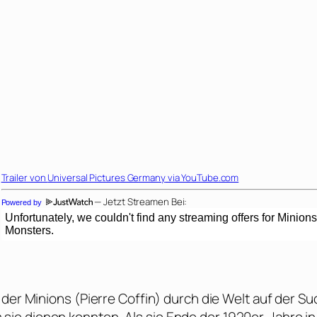
Trailer von
Universal Pictures Germany
via YouTube.com
— Jetzt Streamen Bei:
Powered by
 der Minions (
Pierre Coffin
) durch die Welt auf der S