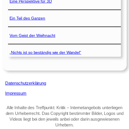
Eine Perspektive für 3D
Ein Teil des Ganzen
Vom Geist der Weihnacht
„Nichts ist so beständig wie der Wandel“
Datenschutzerklärung
Impressum
Alle Inhalte des Treffpunkt: Kritik – Internetangebots unterliegen
dem Urheberrecht. Das Copyright bestimmter Bilder, Logos und
Videos liegt bei den jeweils anbei oder darin ausgewiesenen
Urhebern.