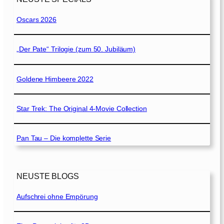
Oscars 2026
„Der Pate“ Trilogie (zum 50. Jubiläum)
Goldene Himbeere 2022
Star Trek: The Original 4-Movie Collection
Pan Tau – Die komplette Serie
NEUSTE BLOGS
Aufschrei ohne Empörung