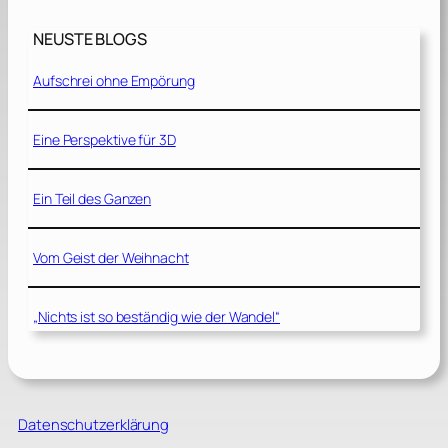
NEUSTE BLOGS
Aufschrei ohne Empörung
Eine Perspektive für 3D
Ein Teil des Ganzen
Vom Geist der Weihnacht
„Nichts ist so beständig wie der Wandel“
Datenschutzerklärung