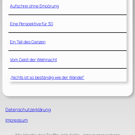
Aufschrei ohne Empörung
Eine Perspektive für 3D
Ein Teil des Ganzen
Vom Geist der Weihnacht
„Nichts ist so beständig wie der Wandel“
Datenschutzerklärung
Impressum
Alle Inhalte des Treffpunkt: Kritik – Internetangebots