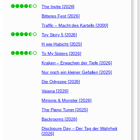
The Invite [2026]
Bitteres Fest [2026]
Traffic – Macht des Kartells [2000]
Toy Story 5 [2026]
H wie Habicht [2025]
To My Sisters [2026]
Kraken – Erwachen der Tiefe [2026]
Nur noch ein kleiner Gefallen [2025]
Die Odyssee [2026]
Vaiana [2026]
Minions & Monster [2026]
The Piano Tuner [2025]
Backrooms [2026]
Disclosure Day – Der Tag der Wahrheit
[2026]