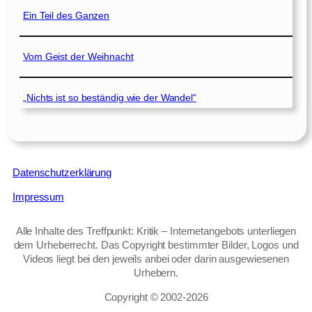
Ein Teil des Ganzen
Vom Geist der Weihnacht
„Nichts ist so beständig wie der Wandel“
Datenschutzerklärung
Impressum
Alle Inhalte des Treffpunkt: Kritik – Internetangebots unterliegen
dem Urheberrecht. Das Copyright bestimmter Bilder, Logos und
Videos liegt bei den jeweils anbei oder darin ausgewiesenen
Urhebern.
Copyright © 2002‑2026