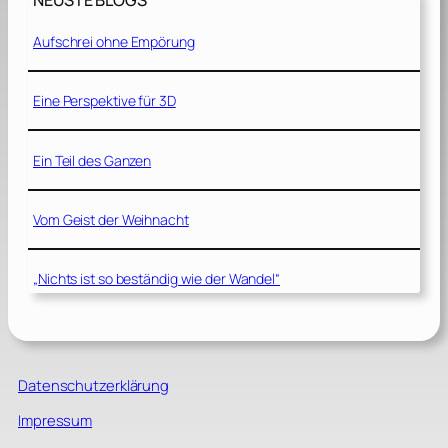
NEUSTE BLOGS
Aufschrei ohne Empörung
Eine Perspektive für 3D
Ein Teil des Ganzen
Vom Geist der Weihnacht
„Nichts ist so beständig wie der Wandel“
Datenschutzerklärung
Impressum