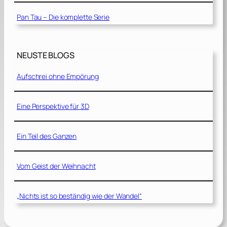
Pan Tau – Die komplette Serie
NEUSTE BLOGS
Aufschrei ohne Empörung
Eine Perspektive für 3D
Ein Teil des Ganzen
Vom Geist der Weihnacht
„Nichts ist so beständig wie der Wandel“