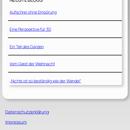
NEUSTE BLOGS
Aufschrei ohne Empörung
Eine Perspektive für 3D
Ein Teil des Ganzen
Vom Geist der Weihnacht
„Nichts ist so beständig wie der Wandel“
Datenschutzerklärung
Impressum