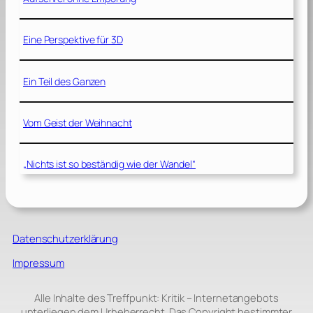
Eine Perspektive für 3D
Ein Teil des Ganzen
Vom Geist der Weihnacht
„Nichts ist so beständig wie der Wandel“
Datenschutzerklärung
Impressum
Alle Inhalte des Treffpunkt: Kritik – Internetangebots
unterliegen dem Urheberrecht. Das Copyright bestimmter