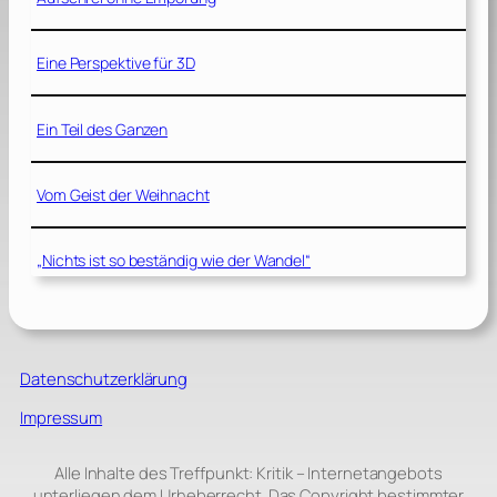
Eine Perspektive für 3D
Ein Teil des Ganzen
Vom Geist der Weihnacht
„Nichts ist so beständig wie der Wandel“
Datenschutzerklärung
Impressum
Alle Inhalte des Treffpunkt: Kritik – Internetangebots
unterliegen dem Urheberrecht. Das Copyright bestimmter