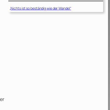
„Nichts ist so beständig wie der Wandel“
ier