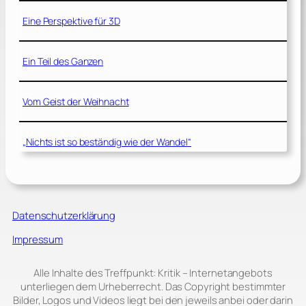
Eine Perspektive für 3D
Ein Teil des Ganzen
Vom Geist der Weihnacht
„Nichts ist so beständig wie der Wandel“
Datenschutzerklärung
Impressum
Alle Inhalte des Treffpunkt: Kritik – Internetangebots
unterliegen dem Urheberrecht. Das Copyright bestimmter
Bilder, Logos und Videos liegt bei den jeweils anbei oder darin