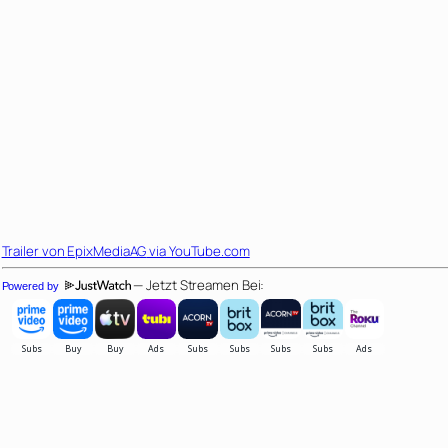
Trailer von
EpixMediaAG
via YouTube.com
— Jetzt Streamen Bei:
Powered by