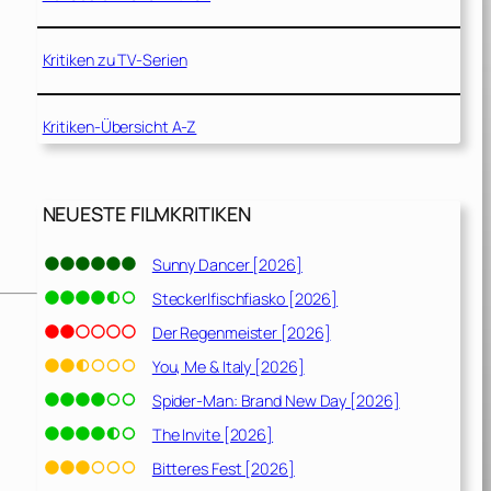
Kritiken zu TV-Serien
Kritiken-Übersicht A-Z
NEUESTE FILMKRITIKEN
Sunny Dancer [2026]
Steckerlfischfiasko [2026]
Der Regenmeister [2026]
You, Me & Italy [2026]
Spider-Man: Brand New Day [2026]
The Invite [2026]
Bitteres Fest [2026]