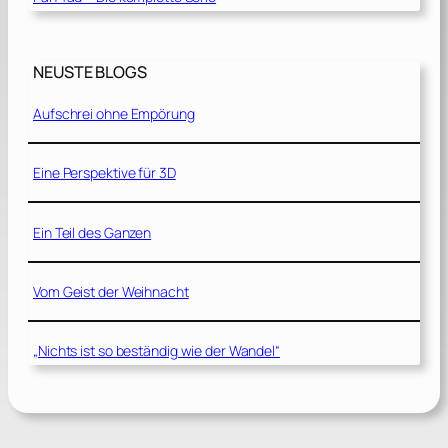
NEUSTE BLOGS
Aufschrei ohne Empörung
Eine Perspektive für 3D
Ein Teil des Ganzen
Vom Geist der Weihnacht
„Nichts ist so beständig wie der Wandel“