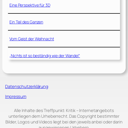
Eine Perspektive für 3D
Ein Teil des Ganzen
Vom Geist der Weihnacht
„Nichts ist so beständig wie der Wandel“
Datenschutzerklärung
Impressum
Alle Inhalte des Treffpunkt: Kritik – Internetangebots
unterliegen dem Urheberrecht. Das Copyright bestimmter
Bilder, Logos und Videos liegt bei den jeweils anbei oder darin
ausgewiesenen Urhebern.