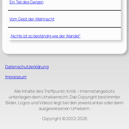
Ein Teil des Ganzen
Vom Geist der Weihnacht
„Nichts ist so beständig wie der Wandel“
Datenschutzerklärung
Impressum
Alle Inhalte des Treffpunkt: Kritik – Internetangebots
unterliegen dem Urheberrecht. Das Copyright bestimmter
Bilder, Logos und Videos liegt bei den jeweils anbei oder darin
ausgewiesenen Urhebern.
Copyright © 2002‑2026