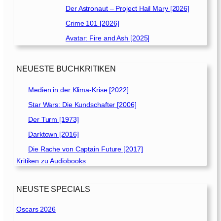
Der Astronaut – Project Hail Mary [2026]
Crime 101 [2026]
Avatar: Fire and Ash [2025]
NEUESTE BUCHKRITIKEN
Medien in der Klima-Krise [2022]
Star Wars: Die Kundschafter [2006]
Der Turm [1973]
Darktown [2016]
Die Rache von Captain Future [2017]
Kritiken zu Audiobooks
NEUSTE SPECIALS
Oscars 2026