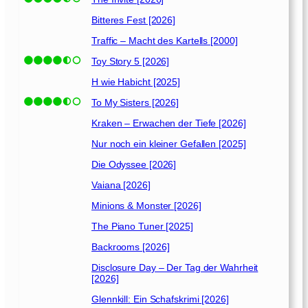
Bitteres Fest [2026]
Traffic – Macht des Kartells [2000]
Toy Story 5 [2026]
H wie Habicht [2025]
To My Sisters [2026]
Kraken – Erwachen der Tiefe [2026]
Nur noch ein kleiner Gefallen [2025]
Die Odyssee [2026]
Vaiana [2026]
Minions & Monster [2026]
The Piano Tuner [2025]
Backrooms [2026]
Disclosure Day – Der Tag der Wahrheit
[2026]
Glennkill: Ein Schafskrimi [2026]