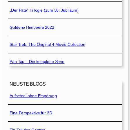
„Der Pate“ Trilogie (zum 50. Jubiläum)
Goldene Himbeere 2022
Star Trek: The Original 4-Movie Collection
Pan Tau – Die komplette Serie
NEUSTE BLOGS
Aufschrei ohne Empörung
Eine Perspektive für 3D