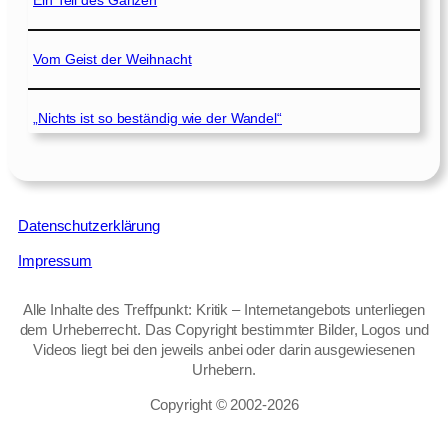
Ein Teil des Ganzen
Vom Geist der Weihnacht
„Nichts ist so beständig wie der Wandel“
Datenschutzerklärung
Impressum
Alle Inhalte des Treffpunkt: Kritik – Internetangebots unterliegen
dem Urheberrecht. Das Copyright bestimmter Bilder, Logos und
Videos liegt bei den jeweils anbei oder darin ausgewiesenen
Urhebern.
Copyright © 2002‑2026