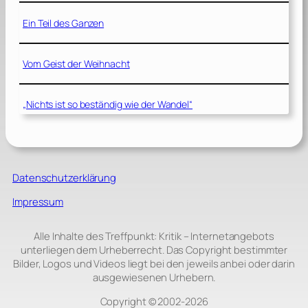
Ein Teil des Ganzen
Vom Geist der Weihnacht
„Nichts ist so beständig wie der Wandel“
Datenschutzerklärung
Impressum
Alle Inhalte des Treffpunkt: Kritik – Internetangebots
unterliegen dem Urheberrecht. Das Copyright bestimmter
Bilder, Logos und Videos liegt bei den jeweils anbei oder darin
ausgewiesenen Urhebern.
Copyright © 2002‑2026