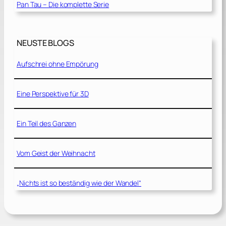
Pan Tau – Die komplette Serie
NEUSTE BLOGS
Aufschrei ohne Empörung
Eine Perspektive für 3D
Ein Teil des Ganzen
Vom Geist der Weihnacht
„Nichts ist so beständig wie der Wandel“