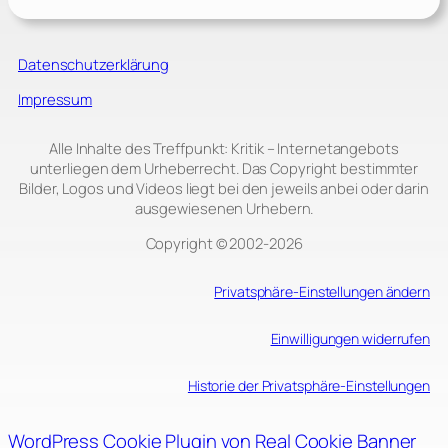
Datenschutzerklärung
Impressum
Alle Inhalte des Treffpunkt: Kritik – Internetangebots
unterliegen dem Urheberrecht. Das Copyright bestimmter
Bilder, Logos und Videos liegt bei den jeweils anbei oder darin
ausgewiesenen Urhebern.
Copyright © 2002‑2026
Privatsphäre-Einstellungen ändern
Einwilligungen widerrufen
Historie der Privatsphäre-Einstellungen
WordPress Cookie Plugin von Real Cookie Banner