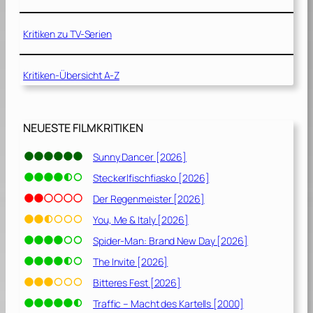
Kritiken zu TV-Serien
Kritiken-Übersicht A-Z
NEUESTE FILMKRITIKEN
Sunny Dancer [2026]
Steckerlfischfiasko [2026]
Der Regenmeister [2026]
You, Me & Italy [2026]
Spider-Man: Brand New Day [2026]
The Invite [2026]
Bitteres Fest [2026]
Traffic – Macht des Kartells [2000]