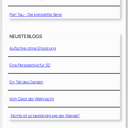
Pan Tau – Die komplette Serie
NEUSTE BLOGS
Aufschrei ohne Empörung
Eine Perspektive für 3D
Ein Teil des Ganzen
Vom Geist der Weihnacht
„Nichts ist so beständig wie der Wandel“