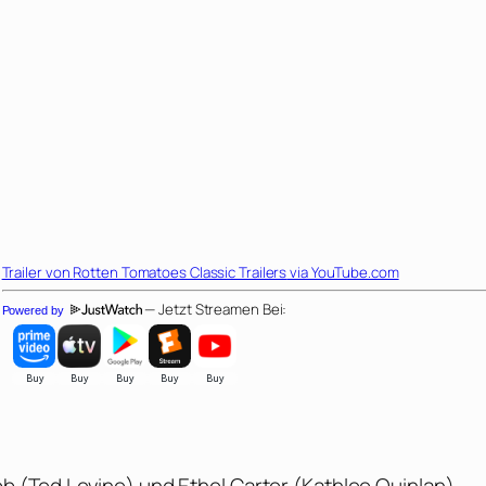
Trailer von
Rotten Tomatoes Classic Trailers
via YouTube.com
— Jetzt Streamen Bei:
Powered by