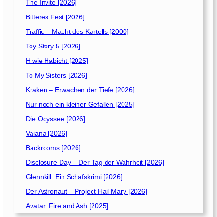
The Invite [2026]
Bitteres Fest [2026]
Traffic – Macht des Kartells [2000]
Toy Story 5 [2026]
H wie Habicht [2025]
To My Sisters [2026]
Kraken – Erwachen der Tiefe [2026]
Nur noch ein kleiner Gefallen [2025]
Die Odyssee [2026]
Vaiana [2026]
Backrooms [2026]
Disclosure Day – Der Tag der Wahrheit [2026]
Glennkill: Ein Schafskrimi [2026]
Der Astronaut – Project Hail Mary [2026]
Avatar: Fire and Ash [2025]