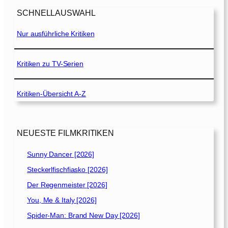
SCHNELLAUSWAHL
Nur ausführliche Kritiken
Kritiken zu TV-Serien
Kritiken-Übersicht A-Z
NEUESTE FILMKRITIKEN
Sunny Dancer [2026]
Steckerlfischfiasko [2026]
Der Regenmeister [2026]
You, Me & Italy [2026]
Spider-Man: Brand New Day [2026]