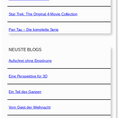
Star Trek: The Original 4-Movie Collection
Pan Tau – Die komplette Serie
NEUSTE BLOGS
Aufschrei ohne Empörung
Eine Perspektive für 3D
Ein Teil des Ganzen
Vom Geist der Weihnacht