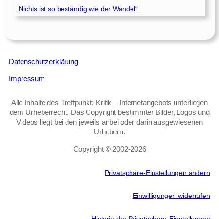
„Nichts ist so beständig wie der Wandel“
Datenschutzerklärung
Impressum
Alle Inhalte des Treffpunkt: Kritik – Internetangebots unterliegen
dem Urheberrecht. Das Copyright bestimmter Bilder, Logos und
Videos liegt bei den jeweils anbei oder darin ausgewiesenen
Urhebern.
Copyright © 2002‑2026
Privatsphäre-Einstellungen ändern
Einwilligungen widerrufen
Historie der Privatsphäre-Einstellungen