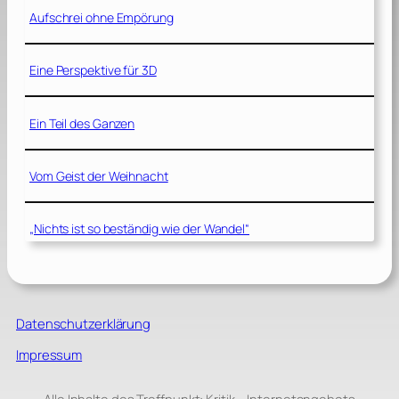
Aufschrei ohne Empörung
Eine Perspektive für 3D
Ein Teil des Ganzen
Vom Geist der Weihnacht
„Nichts ist so beständig wie der Wandel“
Datenschutzerklärung
Impressum
Alle Inhalte des Treffpunkt: Kritik – Internetangebots