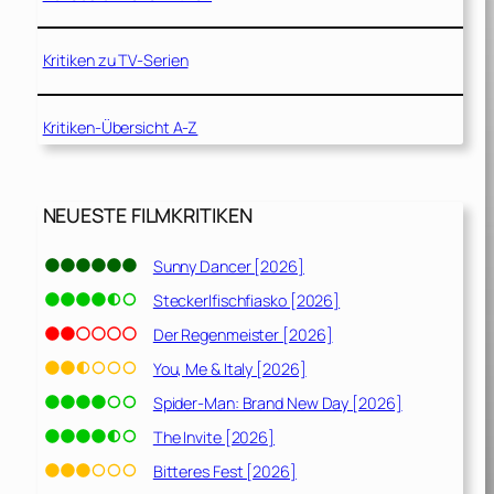
Kritiken zu TV-Serien
Kritiken-Übersicht A-Z
NEUESTE FILMKRITIKEN
Sunny Dancer [2026]
Steckerlfischfiasko [2026]
Der Regenmeister [2026]
You, Me & Italy [2026]
Spider-Man: Brand New Day [2026]
The Invite [2026]
Bitteres Fest [2026]