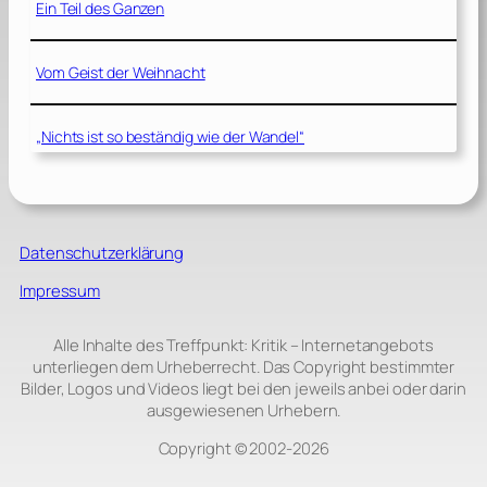
Ein Teil des Ganzen
Vom Geist der Weihnacht
„Nichts ist so beständig wie der Wandel“
Datenschutzerklärung
Impressum
Alle Inhalte des Treffpunkt: Kritik – Internetangebots
unterliegen dem Urheberrecht. Das Copyright bestimmter
Bilder, Logos und Videos liegt bei den jeweils anbei oder darin
ausgewiesenen Urhebern.
Copyright © 2002‑2026