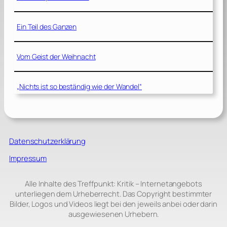
Ein Teil des Ganzen
Vom Geist der Weihnacht
„Nichts ist so beständig wie der Wandel“
Datenschutzerklärung
Impressum
Alle Inhalte des Treffpunkt: Kritik – Internetangebots
unterliegen dem Urheberrecht. Das Copyright bestimmter
Bilder, Logos und Videos liegt bei den jeweils anbei oder darin
ausgewiesenen Urhebern.