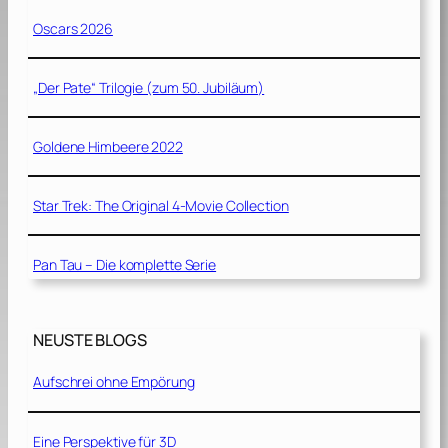
Oscars 2026
„Der Pate“ Trilogie (zum 50. Jubiläum)
Goldene Himbeere 2022
Star Trek: The Original 4-Movie Collection
Pan Tau – Die komplette Serie
NEUSTE BLOGS
Aufschrei ohne Empörung
Eine Perspektive für 3D