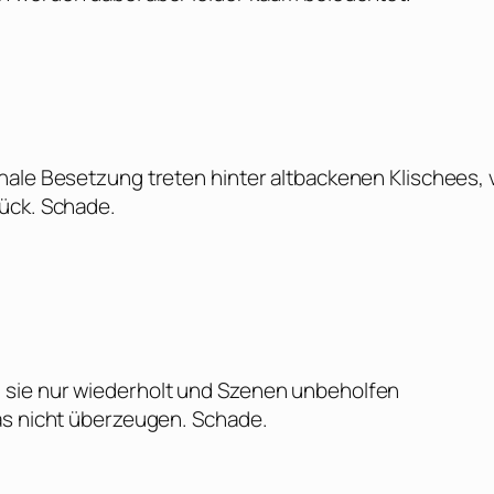
nale Besetzung treten hinter altbackenen Klischees, 
ück. Schade.
 sie nur wiederholt und Szenen unbeholfen
as nicht überzeugen. Schade.